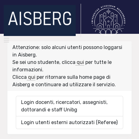
Attenzione: solo alcuni utenti possono loggarsi
in Aisberg.
Se sei uno studente, clicca
qui
per tutte le
informazioni.
Clicca
qui
per ritornare sulla home page di
Aisberg e continuare ad utilizzare il servizio.
Login docenti, ricercatori, assegnisti,
dottorandi e staff Unibg
Login utenti esterni autorizzati (Referee)