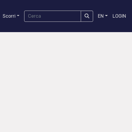
Scorri
EN
LOGIN