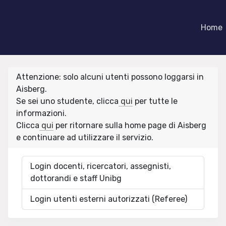
Home
Attenzione: solo alcuni utenti possono loggarsi in
Aisberg.
Se sei uno studente, clicca
qui
per tutte le
informazioni.
Clicca
qui
per ritornare sulla home page di Aisberg
e continuare ad utilizzare il servizio.
Login docenti, ricercatori, assegnisti,
dottorandi e staff Unibg
Login utenti esterni autorizzati (Referee)