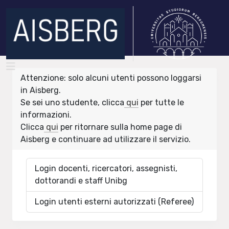
Attenzione: solo alcuni utenti possono loggarsi
in Aisberg.
Se sei uno studente, clicca
qui
per tutte le
informazioni.
Clicca
qui
per ritornare sulla home page di
Aisberg e continuare ad utilizzare il servizio.
Login docenti, ricercatori, assegnisti,
dottorandi e staff Unibg
Login utenti esterni autorizzati (Referee)