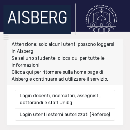
Attenzione: solo alcuni utenti possono loggarsi
in Aisberg.
Se sei uno studente, clicca
qui
per tutte le
informazioni.
Clicca
qui
per ritornare sulla home page di
Aisberg e continuare ad utilizzare il servizio.
Login docenti, ricercatori, assegnisti,
dottorandi e staff Unibg
Login utenti esterni autorizzati (Referee)