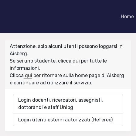
Home
Attenzione: solo alcuni utenti possono loggarsi in
Aisberg.
Se sei uno studente, clicca
qui
per tutte le
informazioni.
Clicca
qui
per ritornare sulla home page di Aisberg
e continuare ad utilizzare il servizio.
Login docenti, ricercatori, assegnisti,
dottorandi e staff Unibg
Login utenti esterni autorizzati (Referee)