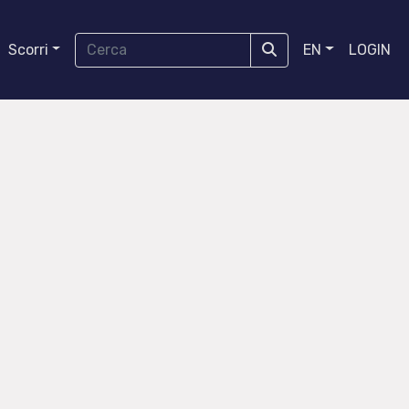
Scorri
EN
LOGIN