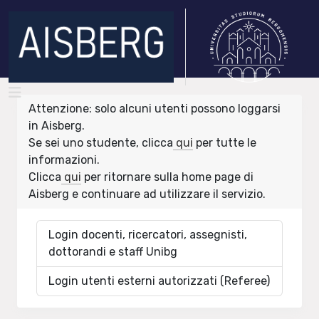
Attenzione: solo alcuni utenti possono loggarsi
in Aisberg.
Se sei uno studente, clicca
qui
per tutte le
informazioni.
Clicca
qui
per ritornare sulla home page di
Aisberg e continuare ad utilizzare il servizio.
Login docenti, ricercatori, assegnisti,
dottorandi e staff Unibg
Login utenti esterni autorizzati (Referee)