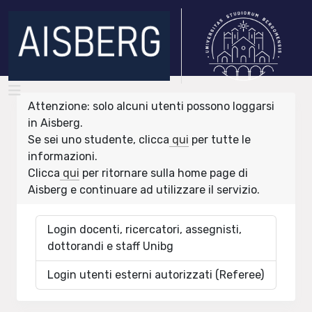
Attenzione: solo alcuni utenti possono loggarsi
in Aisberg.
Se sei uno studente, clicca
qui
per tutte le
informazioni.
Clicca
qui
per ritornare sulla home page di
Aisberg e continuare ad utilizzare il servizio.
Login docenti, ricercatori, assegnisti,
dottorandi e staff Unibg
Login utenti esterni autorizzati (Referee)