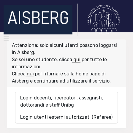
Attenzione: solo alcuni utenti possono loggarsi
in Aisberg.
Se sei uno studente, clicca
qui
per tutte le
informazioni.
Clicca
qui
per ritornare sulla home page di
Aisberg e continuare ad utilizzare il servizio.
Login docenti, ricercatori, assegnisti,
dottorandi e staff Unibg
Login utenti esterni autorizzati (Referee)