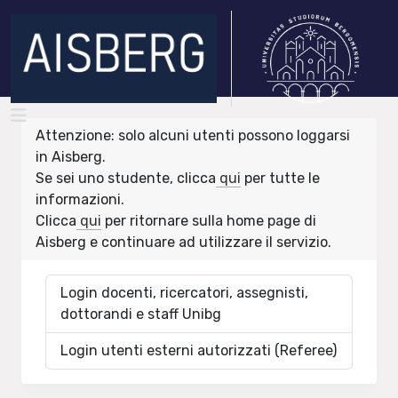
Attenzione: solo alcuni utenti possono loggarsi
in Aisberg.
Se sei uno studente, clicca
qui
per tutte le
informazioni.
Clicca
qui
per ritornare sulla home page di
Aisberg e continuare ad utilizzare il servizio.
Login docenti, ricercatori, assegnisti,
dottorandi e staff Unibg
Login utenti esterni autorizzati (Referee)