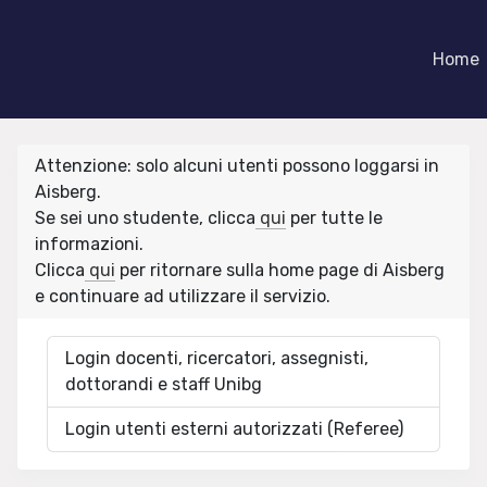
Home
Attenzione: solo alcuni utenti possono loggarsi in
Aisberg.
Se sei uno studente, clicca
qui
per tutte le
informazioni.
Clicca
qui
per ritornare sulla home page di Aisberg
e continuare ad utilizzare il servizio.
Login docenti, ricercatori, assegnisti,
dottorandi e staff Unibg
Login utenti esterni autorizzati (Referee)