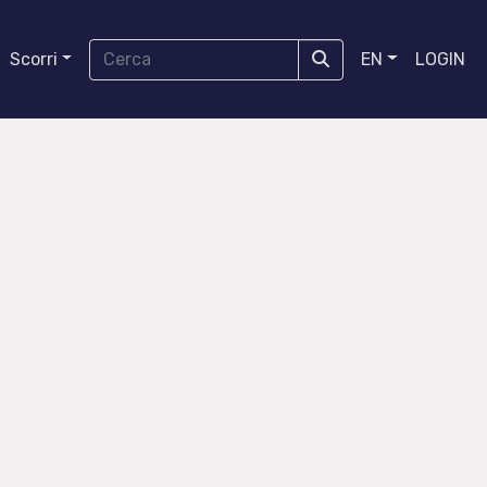
Scorri
EN
LOGIN