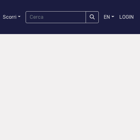
Scorri
EN
LOGIN