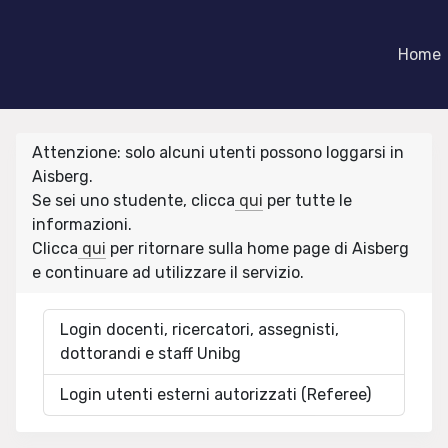
Home
Attenzione: solo alcuni utenti possono loggarsi in
Aisberg.
Se sei uno studente, clicca
qui
per tutte le
informazioni.
Clicca
qui
per ritornare sulla home page di Aisberg
e continuare ad utilizzare il servizio.
Login docenti, ricercatori, assegnisti,
dottorandi e staff Unibg
Login utenti esterni autorizzati (Referee)