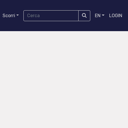
Scorri
EN
LOGIN