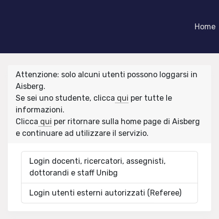
Home
Attenzione: solo alcuni utenti possono loggarsi in
Aisberg.
Se sei uno studente, clicca
qui
per tutte le
informazioni.
Clicca
qui
per ritornare sulla home page di Aisberg
e continuare ad utilizzare il servizio.
Login docenti, ricercatori, assegnisti,
dottorandi e staff Unibg
Login utenti esterni autorizzati (Referee)