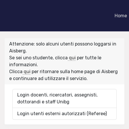
Home
Attenzione: solo alcuni utenti possono loggarsi in
Aisberg.
Se sei uno studente, clicca
qui
per tutte le
informazioni.
Clicca
qui
per ritornare sulla home page di Aisberg
e continuare ad utilizzare il servizio.
Login docenti, ricercatori, assegnisti,
dottorandi e staff Unibg
Login utenti esterni autorizzati (Referee)