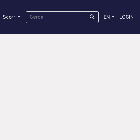
Scorri
EN
LOGIN