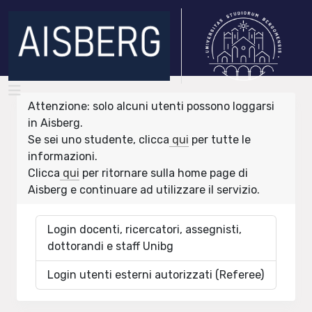
Attenzione: solo alcuni utenti possono loggarsi
in Aisberg.
Se sei uno studente, clicca
qui
per tutte le
informazioni.
Clicca
qui
per ritornare sulla home page di
Aisberg e continuare ad utilizzare il servizio.
Login docenti, ricercatori, assegnisti,
dottorandi e staff Unibg
Login utenti esterni autorizzati (Referee)