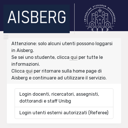
Attenzione: solo alcuni utenti possono loggarsi
in Aisberg.
Se sei uno studente, clicca
qui
per tutte le
informazioni.
Clicca
qui
per ritornare sulla home page di
Aisberg e continuare ad utilizzare il servizio.
Login docenti, ricercatori, assegnisti,
dottorandi e staff Unibg
Login utenti esterni autorizzati (Referee)