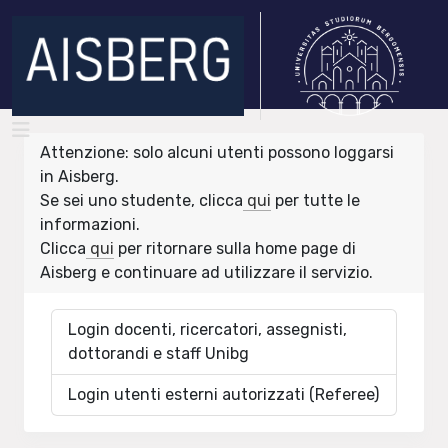
Attenzione: solo alcuni utenti possono loggarsi
in Aisberg.
Se sei uno studente, clicca
qui
per tutte le
informazioni.
Clicca
qui
per ritornare sulla home page di
Aisberg e continuare ad utilizzare il servizio.
Login docenti, ricercatori, assegnisti,
dottorandi e staff Unibg
Login utenti esterni autorizzati (Referee)