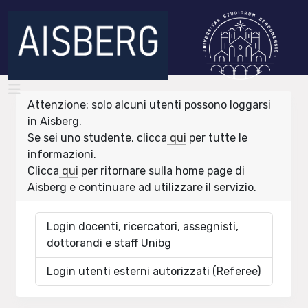
Attenzione: solo alcuni utenti possono loggarsi
in Aisberg.
Se sei uno studente, clicca
qui
per tutte le
informazioni.
Clicca
qui
per ritornare sulla home page di
Aisberg e continuare ad utilizzare il servizio.
Login docenti, ricercatori, assegnisti,
dottorandi e staff Unibg
Login utenti esterni autorizzati (Referee)