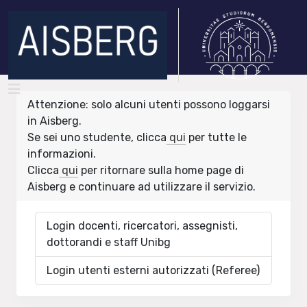
Attenzione: solo alcuni utenti possono loggarsi
in Aisberg.
Se sei uno studente, clicca
qui
per tutte le
informazioni.
Clicca
qui
per ritornare sulla home page di
Aisberg e continuare ad utilizzare il servizio.
Login docenti, ricercatori, assegnisti,
dottorandi e staff Unibg
Login utenti esterni autorizzati (Referee)