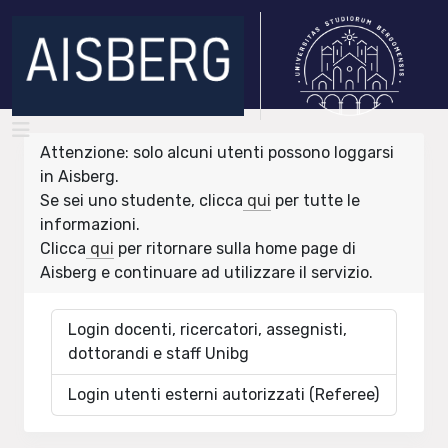
Attenzione: solo alcuni utenti possono loggarsi
in Aisberg.
Se sei uno studente, clicca
qui
per tutte le
informazioni.
Clicca
qui
per ritornare sulla home page di
Aisberg e continuare ad utilizzare il servizio.
Login docenti, ricercatori, assegnisti,
dottorandi e staff Unibg
Login utenti esterni autorizzati (Referee)