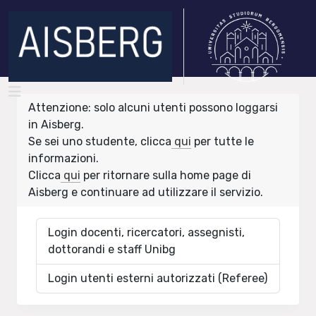
Attenzione: solo alcuni utenti possono loggarsi
in Aisberg.
Se sei uno studente, clicca
qui
per tutte le
informazioni.
Clicca
qui
per ritornare sulla home page di
Aisberg e continuare ad utilizzare il servizio.
Login docenti, ricercatori, assegnisti,
dottorandi e staff Unibg
Login utenti esterni autorizzati (Referee)