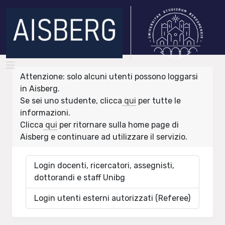
Attenzione: solo alcuni utenti possono loggarsi
in Aisberg.
Se sei uno studente, clicca
qui
per tutte le
informazioni.
Clicca
qui
per ritornare sulla home page di
Aisberg e continuare ad utilizzare il servizio.
Login docenti, ricercatori, assegnisti,
dottorandi e staff Unibg
Login utenti esterni autorizzati (Referee)