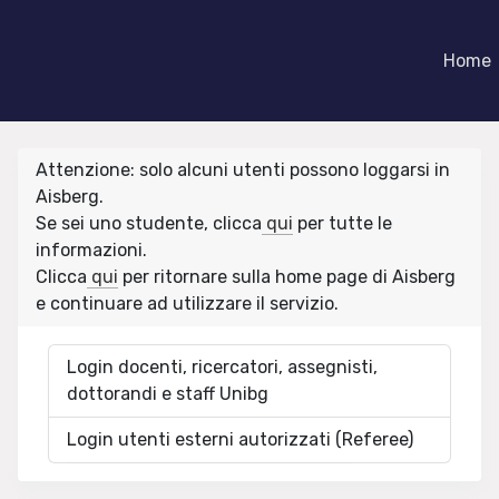
Home
Attenzione: solo alcuni utenti possono loggarsi in
Aisberg.
Se sei uno studente, clicca
qui
per tutte le
informazioni.
Clicca
qui
per ritornare sulla home page di Aisberg
e continuare ad utilizzare il servizio.
Login docenti, ricercatori, assegnisti,
dottorandi e staff Unibg
Login utenti esterni autorizzati (Referee)