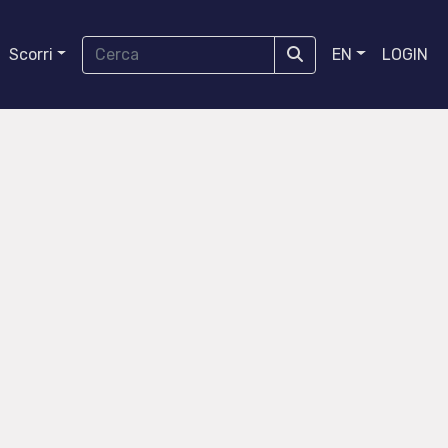
Scorri
EN
LOGIN