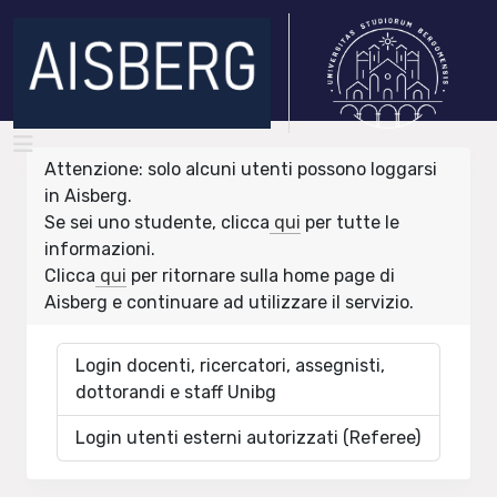
Attenzione: solo alcuni utenti possono loggarsi
in Aisberg.
Se sei uno studente, clicca
qui
per tutte le
informazioni.
Clicca
qui
per ritornare sulla home page di
Aisberg e continuare ad utilizzare il servizio.
Login docenti, ricercatori, assegnisti,
dottorandi e staff Unibg
Login utenti esterni autorizzati (Referee)