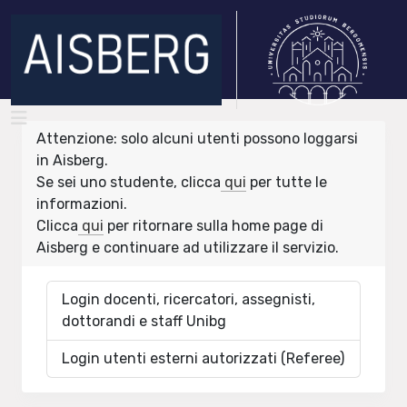
Attenzione: solo alcuni utenti possono loggarsi
in Aisberg.
Se sei uno studente, clicca
qui
per tutte le
informazioni.
Clicca
qui
per ritornare sulla home page di
Aisberg e continuare ad utilizzare il servizio.
Login docenti, ricercatori, assegnisti,
dottorandi e staff Unibg
Login utenti esterni autorizzati (Referee)