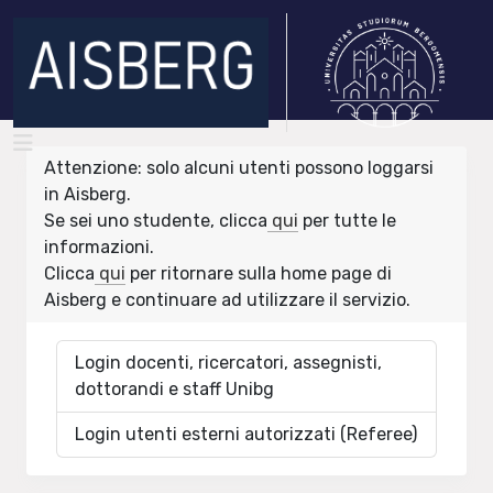
Attenzione: solo alcuni utenti possono loggarsi
in Aisberg.
Se sei uno studente, clicca
qui
per tutte le
informazioni.
Clicca
qui
per ritornare sulla home page di
Aisberg e continuare ad utilizzare il servizio.
Login docenti, ricercatori, assegnisti,
dottorandi e staff Unibg
Login utenti esterni autorizzati (Referee)