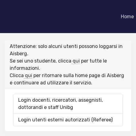
Home
Attenzione: solo alcuni utenti possono loggarsi in
Aisberg.
Se sei uno studente, clicca
qui
per tutte le
informazioni.
Clicca
qui
per ritornare sulla home page di Aisberg
e continuare ad utilizzare il servizio.
Login docenti, ricercatori, assegnisti,
dottorandi e staff Unibg
Login utenti esterni autorizzati (Referee)