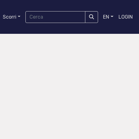
Scorri
EN
LOGIN