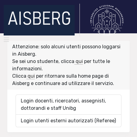
Attenzione: solo alcuni utenti possono loggarsi
in Aisberg.
Se sei uno studente, clicca
qui
per tutte le
informazioni.
Clicca
qui
per ritornare sulla home page di
Aisberg e continuare ad utilizzare il servizio.
Login docenti, ricercatori, assegnisti,
dottorandi e staff Unibg
Login utenti esterni autorizzati (Referee)