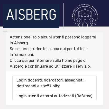
Attenzione: solo alcuni utenti possono loggarsi
in Aisberg.
Se sei uno studente, clicca
qui
per tutte le
informazioni.
Clicca
qui
per ritornare sulla home page di
Aisberg e continuare ad utilizzare il servizio.
Login docenti, ricercatori, assegnisti,
dottorandi e staff Unibg
Login utenti esterni autorizzati (Referee)