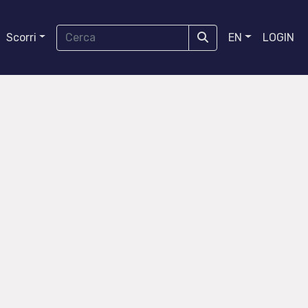
Scorri
EN
LOGIN