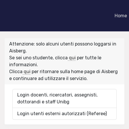
Home
Attenzione: solo alcuni utenti possono loggarsi in
Aisberg.
Se sei uno studente, clicca
qui
per tutte le
informazioni.
Clicca
qui
per ritornare sulla home page di Aisberg
e continuare ad utilizzare il servizio.
Login docenti, ricercatori, assegnisti,
dottorandi e staff Unibg
Login utenti esterni autorizzati (Referee)