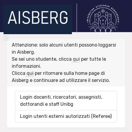
Attenzione: solo alcuni utenti possono loggarsi
in Aisberg.
Se sei uno studente, clicca
qui
per tutte le
informazioni.
Clicca
qui
per ritornare sulla home page di
Aisberg e continuare ad utilizzare il servizio.
Login docenti, ricercatori, assegnisti,
dottorandi e staff Unibg
Login utenti esterni autorizzati (Referee)