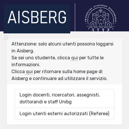
Attenzione: solo alcuni utenti possono loggarsi
in Aisberg.
Se sei uno studente, clicca
qui
per tutte le
informazioni.
Clicca
qui
per ritornare sulla home page di
Aisberg e continuare ad utilizzare il servizio.
Login docenti, ricercatori, assegnisti,
dottorandi e staff Unibg
Login utenti esterni autorizzati (Referee)