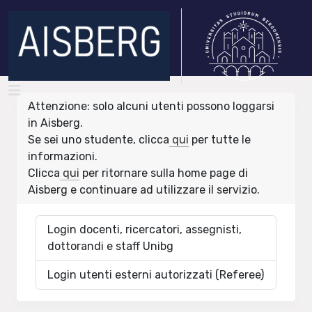
Attenzione: solo alcuni utenti possono loggarsi
in Aisberg.
Se sei uno studente, clicca
qui
per tutte le
informazioni.
Clicca
qui
per ritornare sulla home page di
Aisberg e continuare ad utilizzare il servizio.
Login docenti, ricercatori, assegnisti,
dottorandi e staff Unibg
Login utenti esterni autorizzati (Referee)