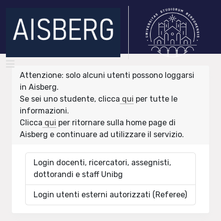
Attenzione: solo alcuni utenti possono loggarsi
in Aisberg.
Se sei uno studente, clicca
qui
per tutte le
informazioni.
Clicca
qui
per ritornare sulla home page di
Aisberg e continuare ad utilizzare il servizio.
Login docenti, ricercatori, assegnisti,
dottorandi e staff Unibg
Login utenti esterni autorizzati (Referee)