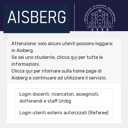
Attenzione: solo alcuni utenti possono loggarsi
in Aisberg.
Se sei uno studente, clicca
qui
per tutte le
informazioni.
Clicca
qui
per ritornare sulla home page di
Aisberg e continuare ad utilizzare il servizio.
Login docenti, ricercatori, assegnisti,
dottorandi e staff Unibg
Login utenti esterni autorizzati (Referee)