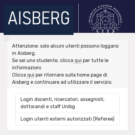
Attenzione: solo alcuni utenti possono loggarsi
in Aisberg.
Se sei uno studente, clicca
qui
per tutte le
informazioni.
Clicca
qui
per ritornare sulla home page di
Aisberg e continuare ad utilizzare il servizio.
Login docenti, ricercatori, assegnisti,
dottorandi e staff Unibg
Login utenti esterni autorizzati (Referee)