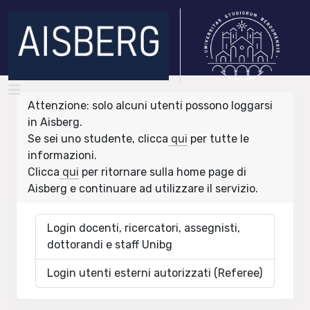
Attenzione: solo alcuni utenti possono loggarsi
in Aisberg.
Se sei uno studente, clicca
qui
per tutte le
informazioni.
Clicca
qui
per ritornare sulla home page di
Aisberg e continuare ad utilizzare il servizio.
Login docenti, ricercatori, assegnisti,
dottorandi e staff Unibg
Login utenti esterni autorizzati (Referee)