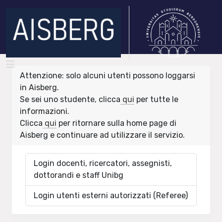
Attenzione: solo alcuni utenti possono loggarsi
in Aisberg.
Se sei uno studente, clicca
qui
per tutte le
informazioni.
Clicca
qui
per ritornare sulla home page di
Aisberg e continuare ad utilizzare il servizio.
Login docenti, ricercatori, assegnisti,
dottorandi e staff Unibg
Login utenti esterni autorizzati (Referee)