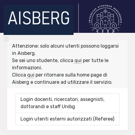
Attenzione: solo alcuni utenti possono loggarsi
in Aisberg.
Se sei uno studente, clicca
qui
per tutte le
informazioni.
Clicca
qui
per ritornare sulla home page di
Aisberg e continuare ad utilizzare il servizio.
Login docenti, ricercatori, assegnisti,
dottorandi e staff Unibg
Login utenti esterni autorizzati (Referee)