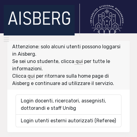
Attenzione: solo alcuni utenti possono loggarsi
in Aisberg.
Se sei uno studente, clicca
qui
per tutte le
informazioni.
Clicca
qui
per ritornare sulla home page di
Aisberg e continuare ad utilizzare il servizio.
Login docenti, ricercatori, assegnisti,
dottorandi e staff Unibg
Login utenti esterni autorizzati (Referee)