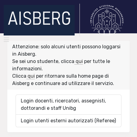
Attenzione: solo alcuni utenti possono loggarsi
in Aisberg.
Se sei uno studente, clicca
qui
per tutte le
informazioni.
Clicca
qui
per ritornare sulla home page di
Aisberg e continuare ad utilizzare il servizio.
Login docenti, ricercatori, assegnisti,
dottorandi e staff Unibg
Login utenti esterni autorizzati (Referee)