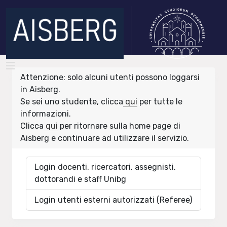
Attenzione: solo alcuni utenti possono loggarsi
in Aisberg.
Se sei uno studente, clicca
qui
per tutte le
informazioni.
Clicca
qui
per ritornare sulla home page di
Aisberg e continuare ad utilizzare il servizio.
Login docenti, ricercatori, assegnisti,
dottorandi e staff Unibg
Login utenti esterni autorizzati (Referee)