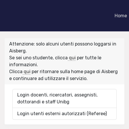
Home
Attenzione: solo alcuni utenti possono loggarsi in
Aisberg.
Se sei uno studente, clicca
qui
per tutte le
informazioni.
Clicca
qui
per ritornare sulla home page di Aisberg
e continuare ad utilizzare il servizio.
Login docenti, ricercatori, assegnisti,
dottorandi e staff Unibg
Login utenti esterni autorizzati (Referee)