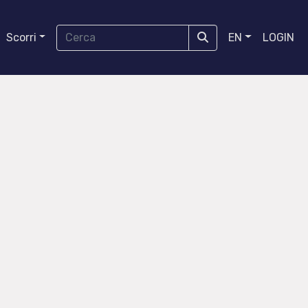
Scorri
EN
LOGIN