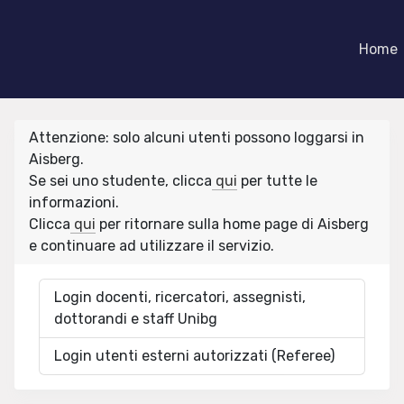
Home
Attenzione: solo alcuni utenti possono loggarsi in
Aisberg.
Se sei uno studente, clicca
qui
per tutte le
informazioni.
Clicca
qui
per ritornare sulla home page di Aisberg
e continuare ad utilizzare il servizio.
Login docenti, ricercatori, assegnisti,
dottorandi e staff Unibg
Login utenti esterni autorizzati (Referee)