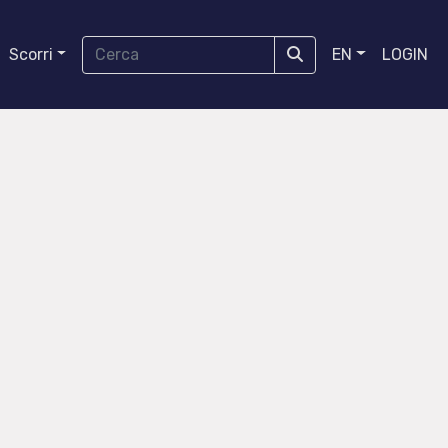
Scorri
EN
LOGIN