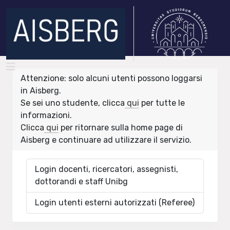
Attenzione: solo alcuni utenti possono loggarsi
in Aisberg.
Se sei uno studente, clicca
qui
per tutte le
informazioni.
Clicca
qui
per ritornare sulla home page di
Aisberg e continuare ad utilizzare il servizio.
Login docenti, ricercatori, assegnisti,
dottorandi e staff Unibg
Login utenti esterni autorizzati (Referee)