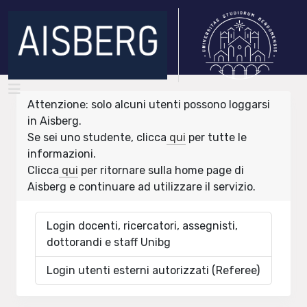
Attenzione: solo alcuni utenti possono loggarsi
in Aisberg.
Se sei uno studente, clicca
qui
per tutte le
informazioni.
Clicca
qui
per ritornare sulla home page di
Aisberg e continuare ad utilizzare il servizio.
Login docenti, ricercatori, assegnisti,
dottorandi e staff Unibg
Login utenti esterni autorizzati (Referee)