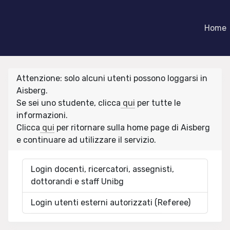
Home
Attenzione: solo alcuni utenti possono loggarsi in
Aisberg.
Se sei uno studente, clicca
qui
per tutte le
informazioni.
Clicca
qui
per ritornare sulla home page di Aisberg
e continuare ad utilizzare il servizio.
Login docenti, ricercatori, assegnisti,
dottorandi e staff Unibg
Login utenti esterni autorizzati (Referee)