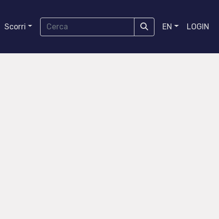
Scorri
EN
LOGIN