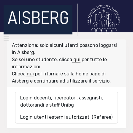
Attenzione: solo alcuni utenti possono loggarsi
in Aisberg.
Se sei uno studente, clicca
qui
per tutte le
informazioni.
Clicca
qui
per ritornare sulla home page di
Aisberg e continuare ad utilizzare il servizio.
Login docenti, ricercatori, assegnisti,
dottorandi e staff Unibg
Login utenti esterni autorizzati (Referee)