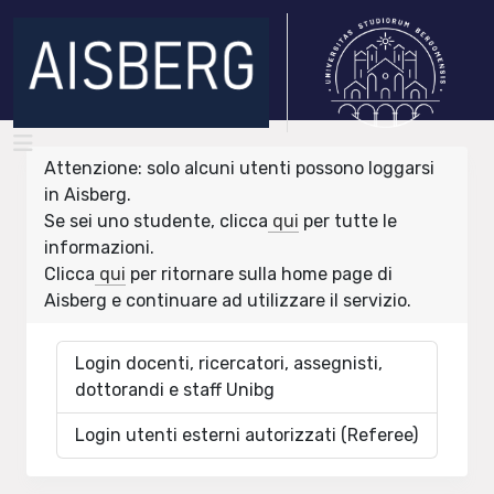
Attenzione: solo alcuni utenti possono loggarsi
in Aisberg.
Se sei uno studente, clicca
qui
per tutte le
informazioni.
Clicca
qui
per ritornare sulla home page di
Aisberg e continuare ad utilizzare il servizio.
Login docenti, ricercatori, assegnisti,
dottorandi e staff Unibg
Login utenti esterni autorizzati (Referee)