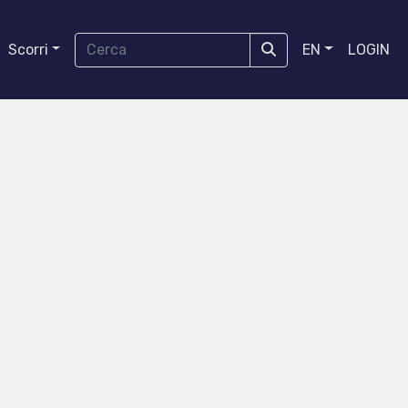
Scorri
EN
LOGIN