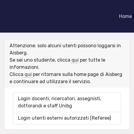
Home
Attenzione: solo alcuni utenti possono loggarsi in
Aisberg.
Se sei uno studente, clicca
qui
per tutte le
informazioni.
Clicca
qui
per ritornare sulla home page di Aisberg
e continuare ad utilizzare il servizio.
Login docenti, ricercatori, assegnisti,
dottorandi e staff Unibg
Login utenti esterni autorizzati (Referee)