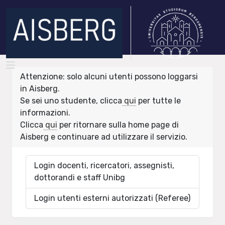
Attenzione: solo alcuni utenti possono loggarsi
in Aisberg.
Se sei uno studente, clicca
qui
per tutte le
informazioni.
Clicca
qui
per ritornare sulla home page di
Aisberg e continuare ad utilizzare il servizio.
Login docenti, ricercatori, assegnisti,
dottorandi e staff Unibg
Login utenti esterni autorizzati (Referee)